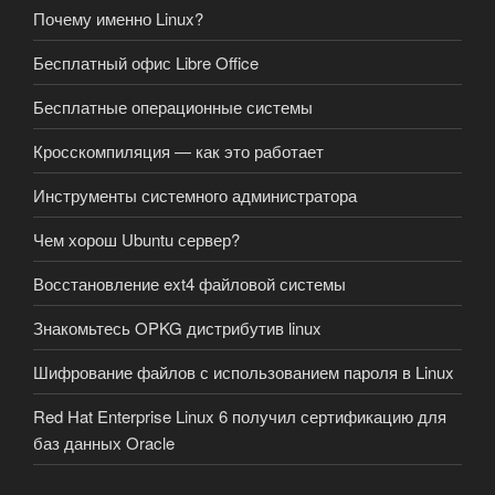
Почему именно Linux?
Бесплатный офис Libre Office
Бесплатные операционные системы
Кросскомпиляция — как это работает
Инструменты системного администратора
Чем хорош Ubuntu сервер?
Восстановление ext4 файловой системы
Знакомьтесь OPKG дистрибутив linux
Шифрование файлов с использованием пароля в Linux
Red Hat Enterprise Linux 6 получил сертификацию для
баз данных Oracle