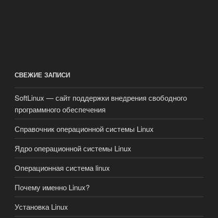
СВЕЖИЕ ЗАПИСИ
SoftLinux — сайт поддержки внедрения свободного
программного обеспечения
Справочник операционной системы Linux
Ядро операционной системы Linux
Операционная система linux
Почему именно Linux?
Установка Linux