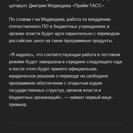
цитирует Дмитрия Медведева «Прайм-ТАСС».
По словам г-на Медведева, работа по внедрению
отечественного ПО в бюджетных учреждениях и
органах власти будет идти параллельно с переводом
российских школ на такие программные продукты.
«Я надеюсь, что соответствующая работа в тестовом
режиме будет завершена в середине следующего года
и после этого будет принято официальное,
юридическое решение о переводе на свободное
программное обеспечение с открытым кодом
государственных структур, органов власти и
бюджетных организаций», — заявил первый вице-
премьер.