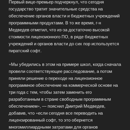
Первый вице-премьер подчеркнул, что сегодня
государство тратит значительные средства на
обеспечение органов власти и бюджетных учреждений
программными продуктами. В то же время, г-н
Медведев отметил, что из-за достаточно высокой
стоимости лицензионного ПО, в ряде бюджетных
учреждений и органов власти до сих пор используется
пиратский софт.
«Мы убедились в этом на примере школ, когда сначала
провели соответствующее расследование, а потом
приняли решение о переходе на лицензионное
программное обеспечение на коммерческой основе на
три года с тем, чтобы затем заменить его
разработанным в стране свободным программным
обеспечением», — пояснил Дмитрий Медведев,
добавив, что «если сегодня все переводить на
лицензированный софт, то это обернется
многомиллиардными затратами для органов