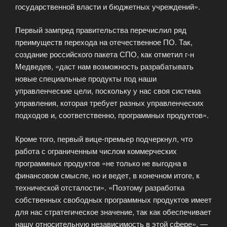
государственной власти и бюджетных учреждений».
Первый зампред правительства перечислил ряд
преимуществ перехода на отечественное ПО. Так,
создание российского пакета СПО, как отметил г-н
Медведев, «даст нам возможность разрабатывать
новые специальные продукты под наши
управленческие цели, поскольку у нас своя система
управления, которая требует разных управленческих
подходов и, соответственно, программных продуктов».
Кроме того, первый вице-премьер подчеркнул, что
работа с ограниченным числом коммерческих
программных продуктов «не только не выгодна в
финансовом смысле, но и ведет, в конечном итоге, к
технической отсталости». «Поэтому разработка
собственных свободных программных продуктов имеет
для нас стратегическое значение, так как обеспечивает
нашу относительную независимость в этой сфере», —