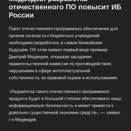
отечественного ПО повысит ИБ
России
Пакет отечественного программного обеспечения для
органов госвласти и бюджетных учреждений
необходимо разработать в самом ближайшем
будущем. Об этом заявил первый вице-премьер
Дмитрий Медведев, открывая заседание
правительственной комиссии по противодействию
нарушениям в сфере интеллектуальной
собственности, ее правовой охране и использованию.
«Разработка такого отечественного программного
продукта будет в большей степени обеспечивать нашу
информационную безопасность и может привести к
довольно существенной экономии средств», — заявил
г-н Медведев.