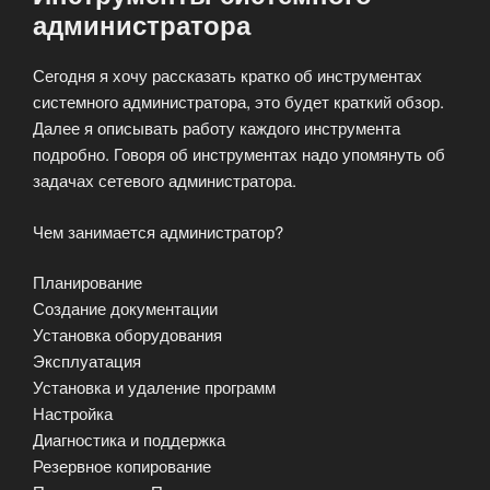
администратора
Сегодня я хочу рассказать кратко об инструментах
системного администратора, это будет краткий обзор.
Далее я описывать работу каждого инструмента
подробно. Говоря об инструментах надо упомянуть об
задачах сетевого администратора.
Чем занимается администратор?
Планирование
Создание документации
Установка оборудования
Эксплуатация
Установка и удаление программ
Настройка
Диагностика и поддержка
Резервное копирование