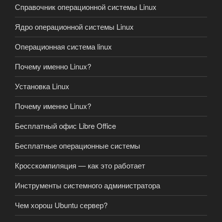
Справочник операционной системы Linux
Ядро операционной системы Linux
Операционная система linux
Почему именно Linux?
Установка Linux
Почему именно Linux?
Бесплатный офис Libre Office
Бесплатные операционные системы
Кросскомпиляция — как это работает
Инструменты системного администратора
Чем хорош Ubuntu сервер?