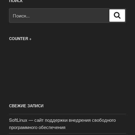
ПОИСК
Искать:
Поиск
COUNTER +
СВЕЖИЕ ЗАПИСИ
SoftLinux — сайт поддержки внедрения свободного
программного обеспечения