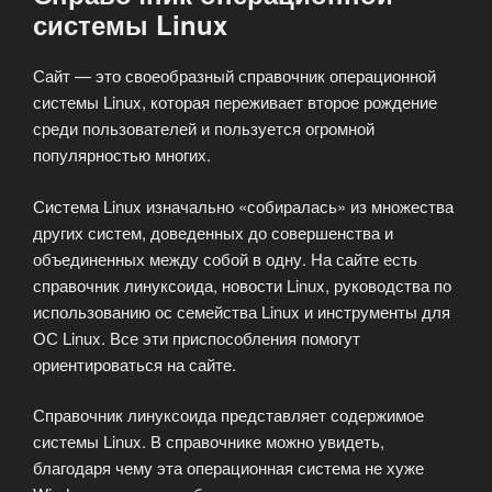
системы Linux
Сайт — это своеобразный справочник операционной
системы Linux, которая переживает второе рождение
среди пользователей и пользуется огромной
популярностью многих.
Система Linux изначально «собиралась» из множества
других систем, доведенных до совершенства и
объединенных между собой в одну. На сайте есть
справочник линуксоида, новости Linux, руководства по
использованию ос семейства Linux и инструменты для
ОС Linux. Все эти приспособления помогут
ориентироваться на сайте.
Справочник линуксоида представляет содержимое
системы Linux. В справочнике можно увидеть,
благодаря чему эта операционная система не хуже