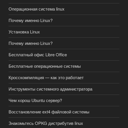
Операционная система linux
Почему именно Linux?
Установка Linux
Почему именно Linux?
Бесплатный офис Libre Office
Бесплатные операционные системы
Кросскомпиляция — как это работает
Инструменты системного администратора
Чем хорош Ubuntu сервер?
Восстановление ext4 файловой системы
Знакомьтесь OPKG дистрибутив linux