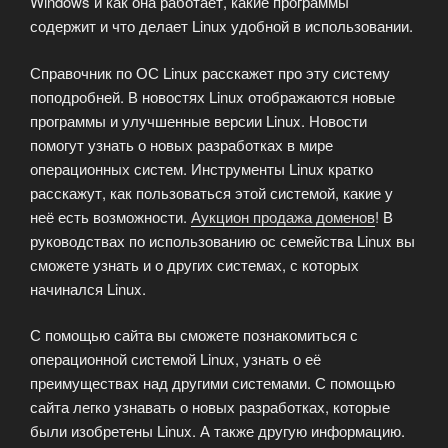
Windows и как она работает, какие программы
содержит и что делает Linux удобной в использовании.
Справочник по ОС Linux расскажет про эту систему
поподробней. В новостях Linux отображаются новые
программы и улучшенные версии Linux. Новости
помогут узнать о новых разработках в мире
операционных систем. Инструменты Linux кратко
расскажут, как пользоваться этой системой, какие у
неё есть возможности.
Аукцион продажа доменов
! В
руководствах по использованию ос семейства Linux вы
сможете узнать и о других системах, с которых
начинался Linux.
С помощью сайта вы сможете познакомиться с
операционной системой Linux, узнать о её
преимуществах над другими системами. С помощью
сайта легко узнавать о новых разработках, которые
были изобретены Linux. А также другую информацию.