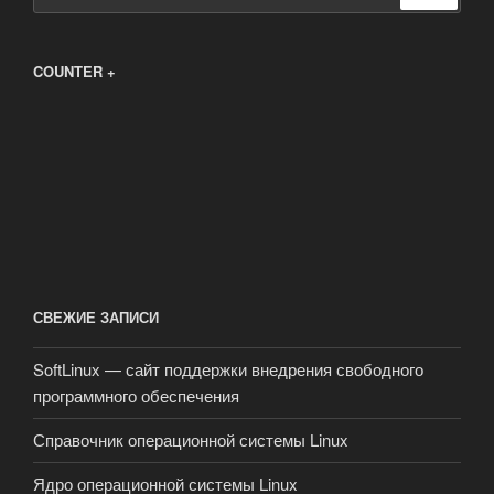
COUNTER +
СВЕЖИЕ ЗАПИСИ
SoftLinux — сайт поддержки внедрения свободного
программного обеспечения
Справочник операционной системы Linux
Ядро операционной системы Linux